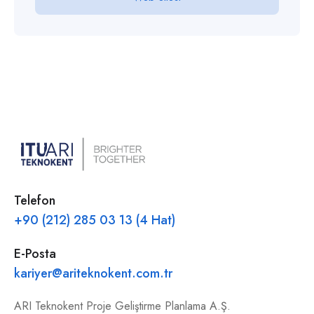
Telefon
+90 (212) 285 03 13 (4 Hat)
E-Posta
kariyer@ariteknokent.com.tr
ARI Teknokent Proje Geliştirme Planlama A.Ş.