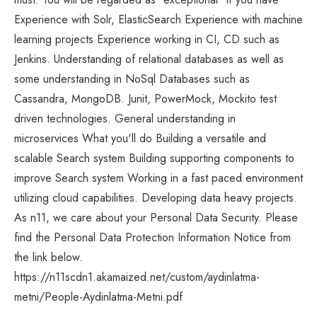
Experience with Solr, ElasticSearch Experience with machine
learning projects Experience working in CI, CD such as
Jenkins. Understanding of relational databases as well as
some understanding in NoSql Databases such as
Cassandra, MongoDB. Junit, PowerMock, Mockito test
driven technologies. General understanding in
microservices What you'll do Building a versatile and
scalable Search system Building supporting components to
improve Search system Working in a fast paced environment
utilizing cloud capabilities. Developing data heavy projects.
As n11, we care about your Personal Data Security. Please
find the Personal Data Protection Information Notice from
the link below.
https://n11scdn1.akamaized.net/custom/aydinlatma-
metni/People-Aydinlatma-Metni.pdf