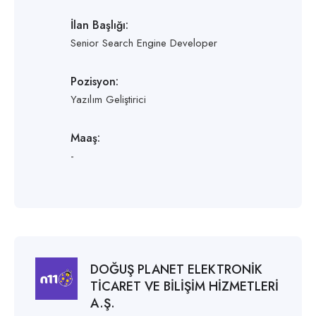
İlan Başlığı:
Senior Search Engine Developer
Pozisyon:
Yazılım Geliştirici
Maaş:
-
DOĞUŞ PLANET ELEKTRONİK
TİCARET VE BİLİŞİM HİZMETLERİ
A.Ş.