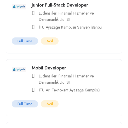
Junior Full-Stack Developer
Ludens ileri Finansal Hizmetler ve
Danismanlik Ltd. Sti.
İTÜ Ayazağa Kampüsü Sarıyer/İstanbul
Full Time
Acil
Mobil Developer
Ludens ileri Finansal Hizmetler ve
Danismanlik Ltd. Sti.
İTÜ Arı Teknokent Ayazağa Kampüsü
Full Time
Acil