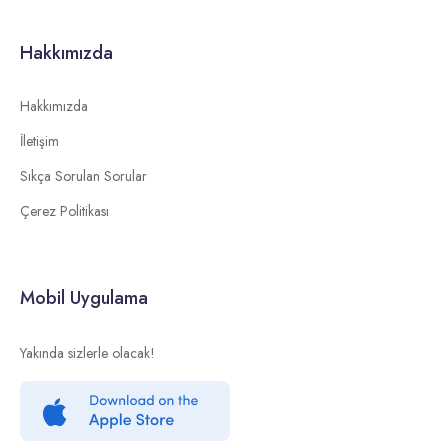
Hakkımızda
Hakkımızda
İletişim
Sıkça Sorulan Sorular
Çerez Politikası
Mobil Uygulama
Yakında sizlerle olacak!